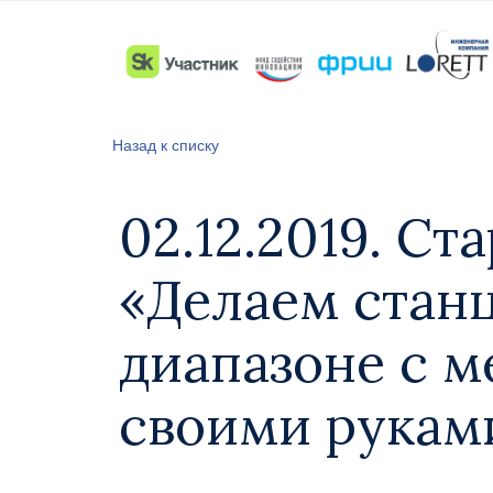
Назад к списку
02.12.2019. С
«Делаем стан
диапазоне с м
своими рукам