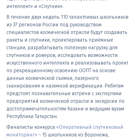
интеллект» и «Спутник».
В течение двух недель 110 талантливых школьников
из 37 регионов России под руководством
специалистов космической отрасли будут создавать
ракеты и спутники, проектировать приёмные
станции, разрабатывать полезную нагрузку для
спутников и роверов, исследовать возможности
искусственного интеллекта и реализовывать проект
по рекреационному освоению ООПТ на основе
данных космической съёмки, лазерного
сканирования и наземной верификации. Ребятам
предстоят познавательные встречи с экспертами
предприятий космической отрасли и экскурсии по
достопримечательностям Казани и ведущим вузам
Республики Татарстан.
Финалисты конкурса
«Оперативный спутниковый
мониторинг»
– 15 школьников из Воронежа,