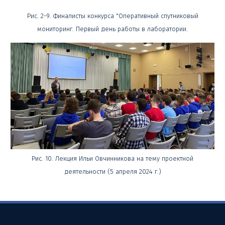
Рис. 2-9. Финалисты конкурса "Оперативный спутниковый
мониторинг. Первый день работы в лаборатории.
Рис. 10. Лекция Ильи Овчинникова на тему проектной
деятельности (5 апреля 2024 г.)