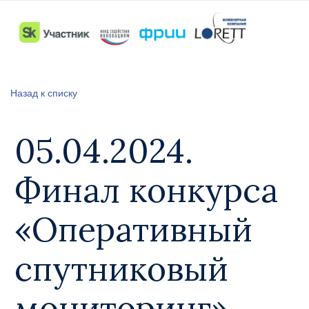
Назад к списку
05.04.2024.
Финал конкурса
«Оперативный
спутниковый
мониторинг»