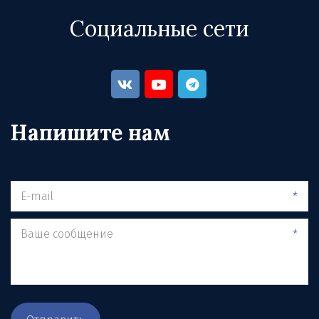
Социальные сети
Напишите нам
*
*