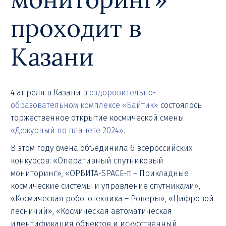
проходит в
Казани
4 апреля в Казани в
оздоровительно-
образовательном комплексе «Байтик»
состоялось
торжественное открытие космической смены
«Дежурный по планете 2024»
.
В этом году смена объединила 6 всероссийских
конкурсов: «Оперативный спутниковый
мониторинг», «ОРБИТА-SPACE-π – Прикладные
космические системы и управление спутниками»,
«Космическая робототехника – Роверы», «Цифровой
лесничий», «Космическая автоматическая
идентификация объектов и искусственный