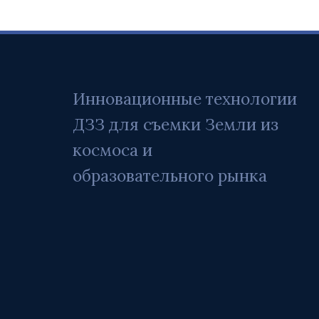
Инновационные технологии 
ДЗЗ для съемки Земли из 
космоса и 
образовательного рынка