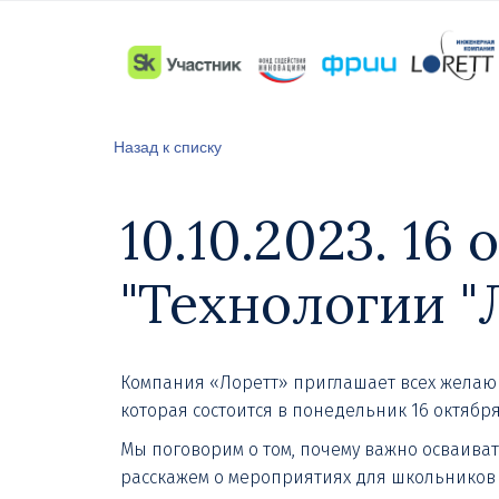
Назад к списку
10.10.2023. 16
"Технологии "
Компания «Лоретт» приглашает всех желающ
которая состоится в понедельник 16 октября
Мы поговорим о том, почему важно осваива
расскажем о мероприятиях для школьников