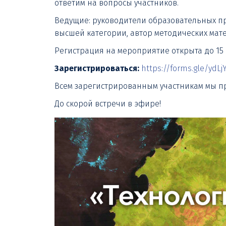
ответим на вопросы участников.
Ведущие: руководители образовательных п
высшей категории, автор методических ма
Регистрация на мероприятие открыта до 15
Зарегистрироваться:
https://forms.gle/ydL
Всем зарегистрированным участникам мы п
До скорой встречи в эфире!