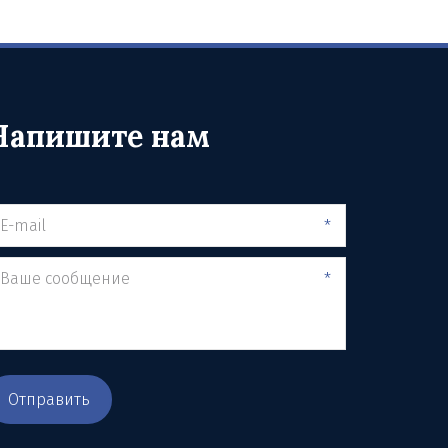
Напишите нам
*
*
Отправить