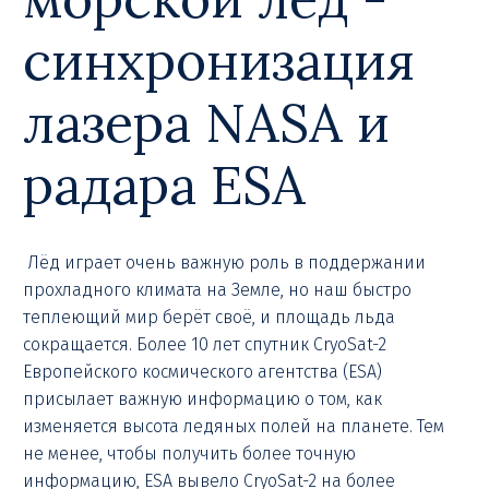
синхронизация
лазера NASA и
радара ESA
Лёд играет очень важную роль в поддержании
прохладного климата на Земле, но наш быстро
теплеющий мир берёт своё, и площадь льда
сокращается. Более 10 лет спутник CryoSat-2
Европейского космического агентства (ESA)
присылает важную информацию о том, как
изменяется высота ледяных полей на планете. Тем
не менее, чтобы получить более точную
информацию, ESA вывело CryoSat-2 на более