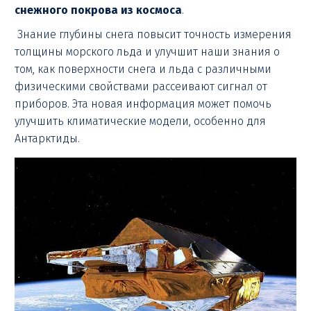
снежного покрова из космоса
.
Знание глубины снега повысит точность измерения
толщины морского льда и улучшит наши знания о
том, как поверхности снега и льда с различными
физическими свойствами рассеивают сигнал от
приборов. Эта новая информация может помочь
улучшить климатические модели, особенно для
Антарктиды.