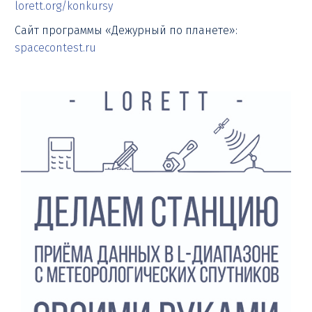
lorett.org/konkursy
Сайт программы «Дежурный по планете»:
spacecontest.ru