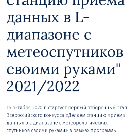
данных в L-
диапазоне с
метеоспутников
своими руками"
2021/2022
16 октября 2020 г. стартует первый отборочный этап
Всероссийского конкурса «Делаем станцию приема
данных в L-диапазоне с метеорологических
спутников своими руками» в рамках программы