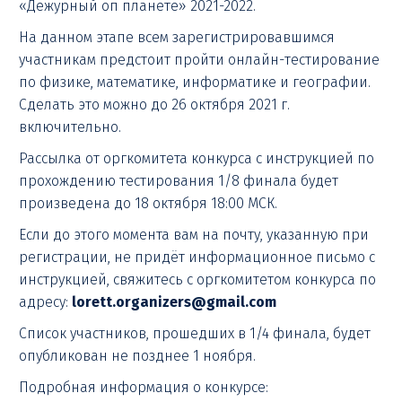
«Дежурный оп планете» 2021-2022.
На данном этапе всем зарегистрировавшимся
участникам предстоит пройти онлайн-тестирование
по физике, математике, информатике и географии.
Сделать это можно до 26 октября 2021 г.
включительно.
Рассылка от оргкомитета конкурса с инструкцией по
прохождению тестирования 1/8 финала будет
произведена до 18 октября 18:00 МСК.
Если до этого момента вам на почту, указанную при
регистрации, не придёт информационное письмо с
инструкцией, свяжитесь с оргкомитетом конкурса по
адресу:
lorett.organizers@gmail.com
Список участников, прошедших в 1/4 финала, будет
опубликован не позднее 1 ноября.
Подробная информация о конкурсе: