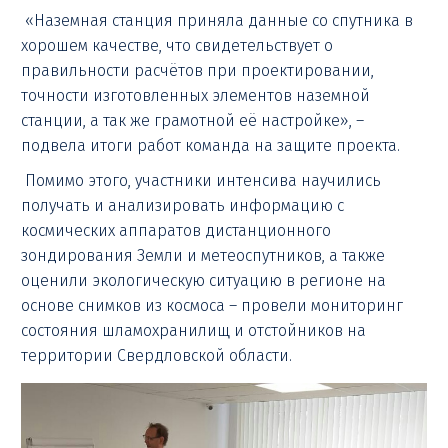
«Наземная станция приняла данные со спутника в
хорошем качестве, что свидетельствует о
правильности расчётов при проектировании,
точности изготовленных элементов наземной
станции, а так же грамотной её настройке», –
подвела итоги работ команда на защите проекта.
Помимо этого, участники интенсива научились
получать и анализировать информацию с
космических аппаратов дистанционного
зондирования Земли и метеоспутников, а также
оценили экологическую ситуацию в регионе на
основе снимков из космоса – провели мониторинг
состояния шламохранилищ и отстойников на
территории Свердловской области.