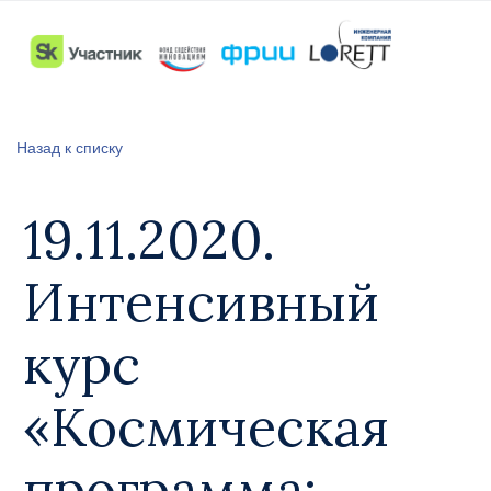
Назад к списку
19.11.2020.
Интенсивный
курс
«Космическая
программа: