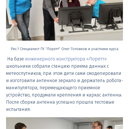
Рис.1 Специалист ГК "Лоретт" Олег Головков и участники курса
На базе
инженерного конструктора «Лоретт»
школьники собрали станцию приема данных с
метеоспутников, при этом дети сами смоделировали
и изготовили антенное зеркало и держатель робота-
манипулятора, перемещающего приемное
устройство, продумали крепления и каркас антенны.
После сборки антенна успешно прошла тестовые
испытания.