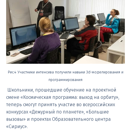
Рис.4 Участники интенсива получили навыки 3d-моделирования и
программирования
Школьники, прошедшие обучение на проектной
смене «Космическая программа: выход на орбиту»,
теперь смогут принять участие во всероссийских
конкурсах «Дежурный по планете», «Большие
вызовы» и проектах Образовательного центра
«Сириус».