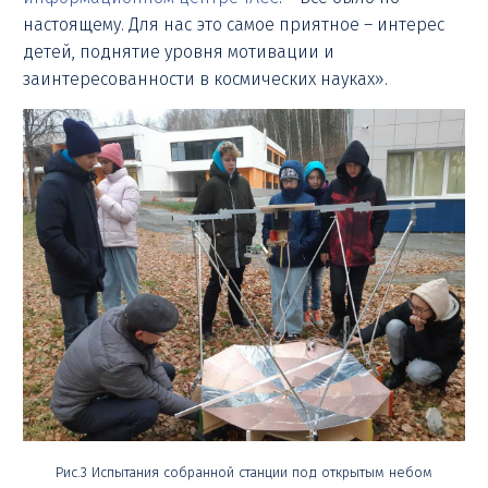
настоящему. Для нас это самое приятное – интерес
детей, поднятие уровня мотивации и
заинтересованности в космических науках».
Рис.3 Испытания собранной станции под открытым небом