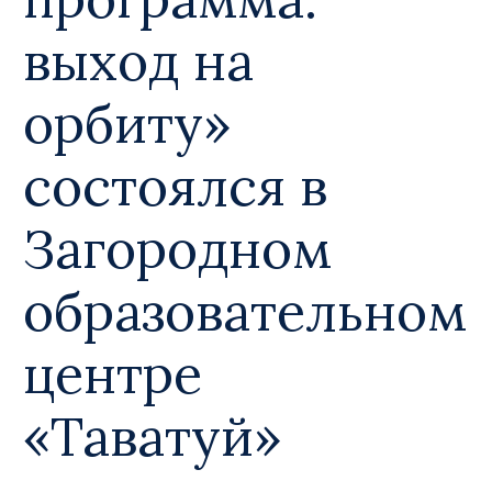
выход на
орбиту»
состоялся в
Загородном
образовательном
центре
«Таватуй»