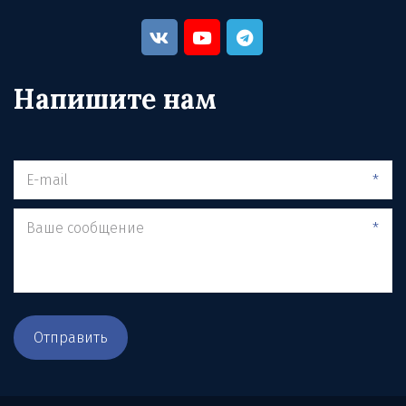
Напишите нам
*
*
Отправить