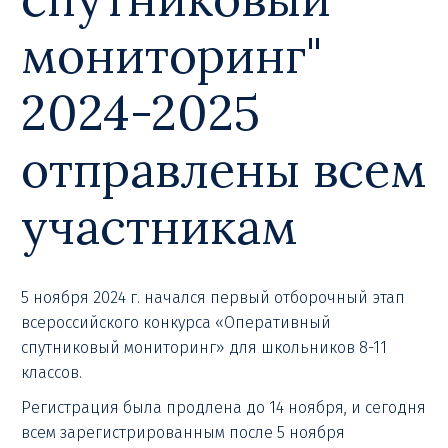
мониторинг"
2024-2025
отправлены всем
участникам
5 ноября 2024 г. начался первый отборочный этап
всероссийского конкурса «Оперативный
спутниковый мониторинг» для школьников 8-11
классов.
Регистрация была продлена до 14 ноября, и сегодня
всем зарегистрированным после 5 ноября