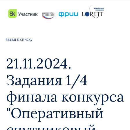
Назад к списку
21.11.2024.
Задания 1/4
финала конкурса
"Оперативный
спутниковый