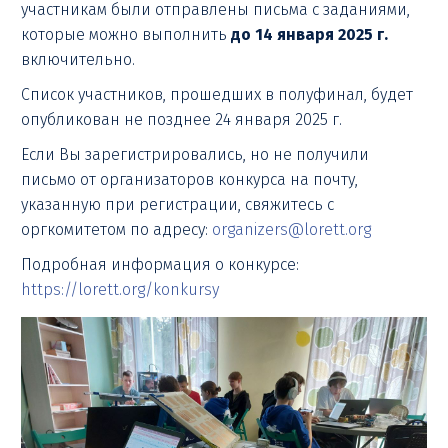
участникам были отправлены письма с заданиями,
которые можно выполнить
до 14 января 2025 г.
включительно.
Список участников, прошедших в полуфинал, будет
опубликован не позднее 24 января 2025 г.
Если Вы зарегистрировались, но не получили
письмо от организаторов конкурса на почту,
указанную при регистрации, свяжитесь с
оргкомитетом по адресу:
organizers@lorett.org
Подробная информация о конкурсе:
https://lorett.org/konkursy