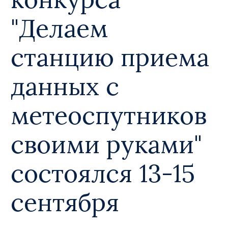
"Делаем
станцию приема
данных с
метеоспутников
своими руками"
состоялся 13-15
сентября