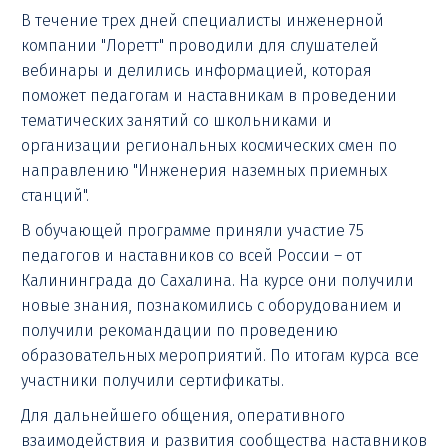
В течение трех дней специалисты инженерной
компании "Лоретт" проводили для слушателей
вебинары и делились информацией, которая
поможет педагогам и наставникам в проведении
тематических занятий со школьниками и
организации региональных космических смен по
направлению "Инженерия наземных приемных
станций".
В обучающей программе приняли участие 75
педагогов и наставников со всей России – от
Калининграда до Сахалина. На курсе они получили
новые знания, познакомились с оборудованием и
получили рекомандации по проведению
образовательных мероприятий. По итогам курса все
участники получили сертификаты.
Для дальнейшего общения, оперативного
взаимодействия и развития сообщества наставников