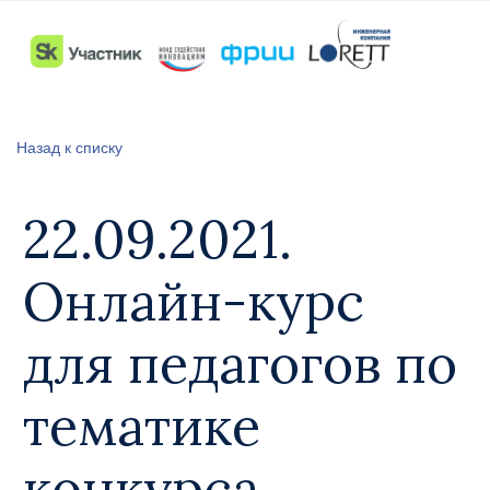
Назад к списку
22.09.2021.
Онлайн-курс
для педагогов по
тематике
конкурса