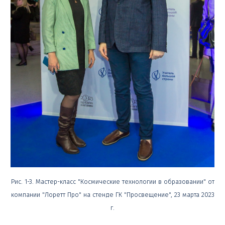
Рис. 1-3. Мастер-класс
"Космические технологии в образовании" от
компании
"Лоретт Про" на стенде ГК "Просвещение", 23 марта 2023
г.