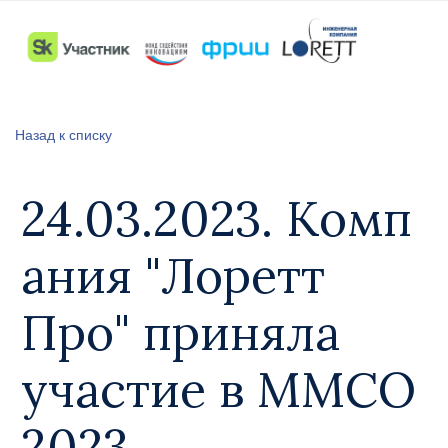
Назад к списку
24.03.2023. Комп
ания "Лоретт
Про" приняла
участие в ММСО
2023