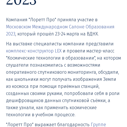
Компания "Лоретт Про" приняла участие в
Московском Международном Салоне Образования
2023
, который прошёл 23-24 марта на ВДНХ.
На выставке специалисты компании представили
комплекс-конструктор LEX
и провели мастер-класс
"Космические технологии в образовании", на котором
слушатели познакомились с возможностями
оперативного спутникового мониторинга, обсудили,
как школьники могут получать изображения Земли
из космоса при помощи приёмных станций,
созданных своими руками, попробовали себя в роли
дешифровщиков данных спутниковой съёмки, а
также узнали, как применить космические
технологии в учебном процессе.
"Лоретт Про" выражает благодарность
Группе