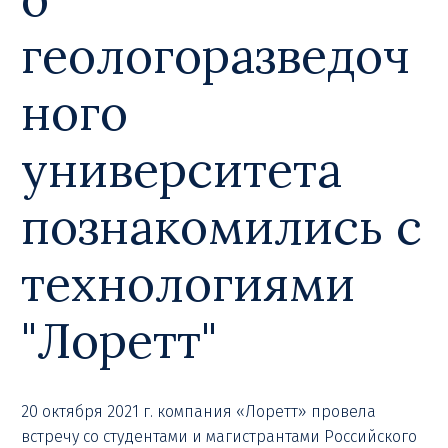
геологоразведоч
ного
университета
познакомились с
технологиями
"Лоретт"
20 октября 2021 г. компания «Лоретт» провела
встречу со студентами и магистрантами Российского