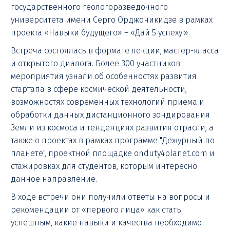
государственного геологоразведочного
университета имени Серго Орджоникидзе в рамках
проекта «Навыки будущего» – «Дай 5 успеху!».
Встреча состоялась в формате лекции, мастер-класса
и открытого диалога. Более 300 участников
мероприятия узнали об особенностях развития
стартапа в сфере космической деятельности,
возможностях современных технологий приема и
обработки данных дистанционного зондирования
Земли из космоса и тенденциях развития отрасли, а
также о проектах в рамках программе "Дежурный по
планете", проектной площадке onduty4planet.com и
стажировках для студентов, которым интересно
данное направление.
В ходе встречи они получили ответы на вопросы и
рекомендации от «первого лица» как стать
успешным, какие навыки и качества необходимо