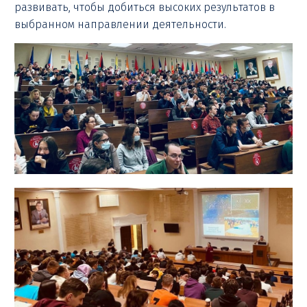
развивать, чтобы добиться высоких результатов в
выбранном направлении деятельности.