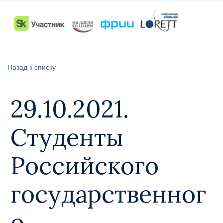
Назад к списку
29.10.2021.
Студенты
Российского
государственног
о