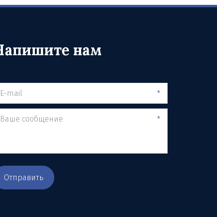
Напишите нам
*
*
Отправить