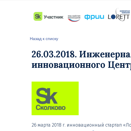
Назад к списку
26.03.2018. Инженерн
инновационного Центр
26 марта 2018 г. инновационный стартап «