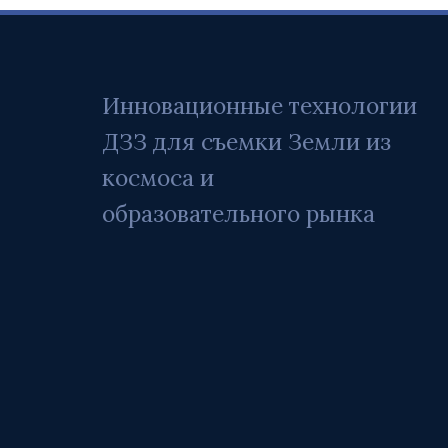
Инновационные технологии 
ДЗЗ для съемки Земли из 
космоса и 
образовательного рынка