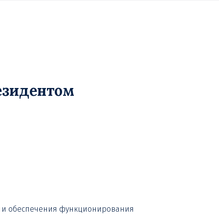
резидентом
ия и обеспечения функционирования