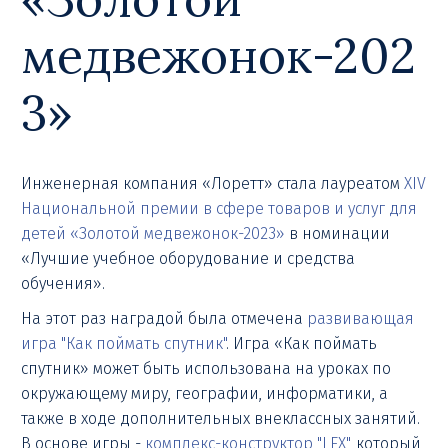
медвежонок-202
3»
Инженерная компания «Лоретт» стала лауреатом
XIV
Национальной премии в сфере товаров и услуг для
детей «Золотой медвежонок-2023»
в номинации
«Лучшие учебное оборудование и средства
обучения».
На этот раз наградой была отмечена
развивающая
игра "Как поймать спутник"
. Игра «Как поймать
спутник» может быть использована на уроках по
окружающему миру, географии, информатики, а
также в ходе дополнительных внеклассных занятий.
В основе игры -
комплекс-конструктор "LEX"
, который