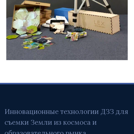
Инновационные технологии ДЗЗ для 
съемки Земли из космоса и 
образовательного рынка