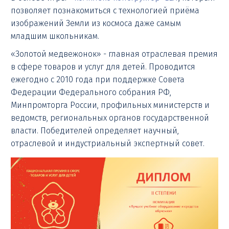
позволяет познакомиться с технологией приёма
изображений Земли из космоса даже самым
младшим школьникам.
«Золотой медвежонок» - главная отраслевая премия
в сфере товаров и услуг для детей. Проводится
ежегодно с 2010 года при поддержке Совета
Федерации Федерального собрания РФ,
Минпромторга России, профильных министерств и
ведомств, региональных органов государственной
власти. Победителей определяет научный,
отраслевой и индустриальный экспертный совет.