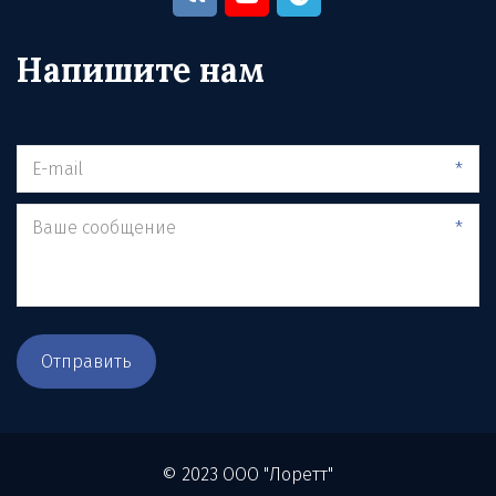
Напишите нам
*
*
Отправить
© 2023 ООО "Лоретт"