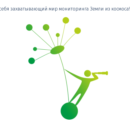
 себя захватывающий мир мониторинга Земли из космоса!