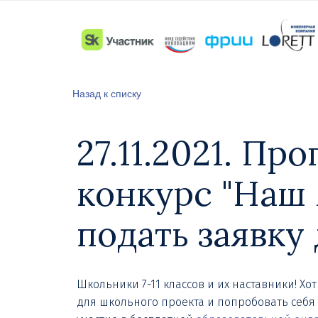
Назад к списку
27.11.2021. П
конкурс "Наш
подать заявку 
Школьники 7-11 классов и их наставники! Хо
для школьного проекта и попробовать себя