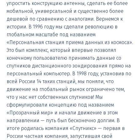
упростить конструкцию антенны, сделать ее более
мобильной, универсальной и существенно более
дешевой по сравнению с аналогами. Вернемся к
истории. В 1996 году мы сделали революцию в
глобальном масштабе под названием
«Персональная станция приема данных из космоса».
Это был комплекс, который впервые позволял
конечному пользователю принимать данные со
спутников дистанционного зондирования прямо на
персональный компьютер. В 1998 году, установив по
всей России 14 таких станций, мы поняли, что
движение на глобальный рынок ограничено тем,
что у нас нет собственных спутников! Мы
сформулировали концепцию под названием
«Прозрачный мир» и начали движение в этом
направлении — путь был бесконечно долгим. В
итоге родилась компания «Спутникс» — первая в
России частная компания, запустившая свой