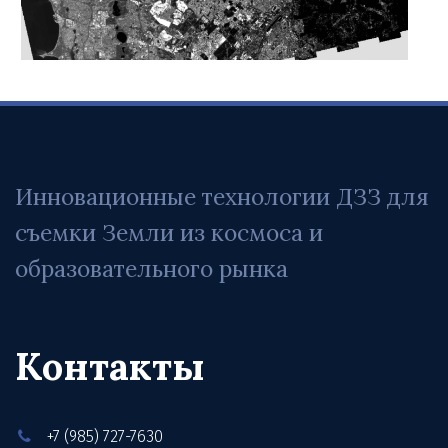
Инновационные технологии ДЗЗ для 
съемки Земли из космоса и 
образовательного рынка
Контакты
+7 (985) 727-7630