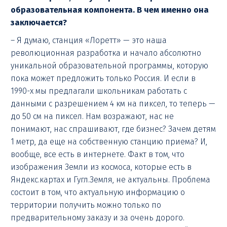
образовательная компонента. В чем именно она
заключается?
– Я думаю, станция «Лоретт» — это наша
революционная разработка и начало абсолютно
уникальной образовательной программы, которую
пока может предложить только Россия. И если в
1990-х мы предлагали школьникам работать с
данными с разрешением 4 км на пиксел, то теперь —
до 50 см на пиксел. Нам возражают, нас не
понимают, нас спрашивают, где бизнес? Зачем детям
1 метр, да еще на собственную станцию приема? И,
вообще, все есть в интернете. Факт в том, что
изображения Земли из космоса, которые есть в
Яндекс.картах и Гугл.Земля, не актуальны. Проблема
состоит в том, что актуальную информацию о
территории получить можно только по
предварительному заказу и за очень дорого.