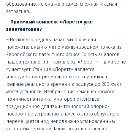
образование, но она же и самая сложная и самая
затратная...
– Приемный комплекс «Лоретт» уже
запатентован?
– Несколько недель назад мы получили
положительный отчет о международном поиске из
Европейского патентного офиса. То есть аналогов
нашей технологии – комплекса «Лоретт» – в мире не
существует. Станция «Лоретт» является
инструментом приема данных со спутников в
режиме реального времени в радиусе до 200 км от
места установки. Изображения Земли из космоса
принимает антенна, у которой отсутствует
традиционное для таких технологий опорно-
поворотное устройство, а вместо этого облучатель
перемещается над неподвижно установленным
антенным зеркалом. Такой подход позволяет