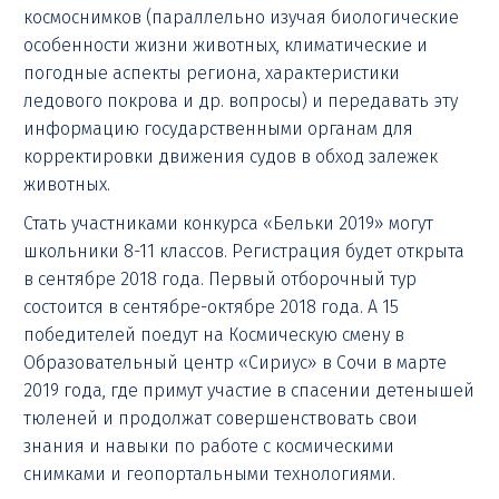
космоснимков (параллельно изучая биологические
особенности жизни животных, климатические и
погодные аспекты региона, характеристики
ледового покрова и др. вопросы) и передавать эту
информацию государственными органам для
корректировки движения судов в обход залежек
животных.
Стать участниками конкурса «Бельки 2019» могут
школьники 8-11 классов. Регистрация будет открыта
в сентябре 2018 года. Первый отборочный тур
состоится в сентябре-октябре 2018 года. А 15
победителей поедут на Космическую смену в
Образовательный центр «Сириус» в Сочи в марте
2019 года, где примут участие в спасении детенышей
тюленей и продолжат совершенствовать свои
знания и навыки по работе с космическими
снимками и геопортальными технологиями.