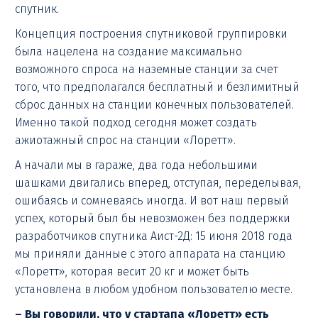
спутник.
Концепция построения спутниковой группировки
была нацелена на создание максимально
возможного спроса на наземные станции за счет
того, что предполагался бесплатный и безлимитный
сброс данных на станции конечных пользователей.
Именно такой подход сегодня может создать
ажиотажный спрос на станции «Лоретт».
А начали мы в гараже, два года небольшими
шашками двигались вперед, отступая, переделывая,
ошибаясь и сомневаясь иногда. И вот наш первый
успех, который был бы невозможен без поддержки
разработчиков спутника Аист-2Д: 15 июня 2018 года
мы приняли данные с этого аппарата на станцию
«Лоретт», которая весит 20 кг и может быть
установлена в любом удобном пользователю месте.
– Вы говорили, что у стартапа «Лоретт» есть