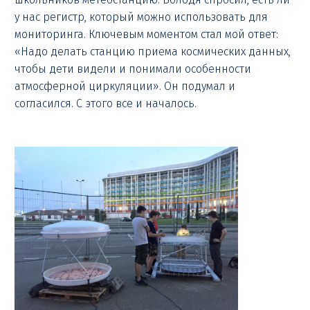
у нас регистр, который можно использовать для
мониторинга. Ключевым моментом стал мой ответ:
«Надо делать станцию приема космических данных,
чтобы дети видели и понимали особенности
атмосферной циркуляции». Он подумал и
согласился. С этого все и началось.