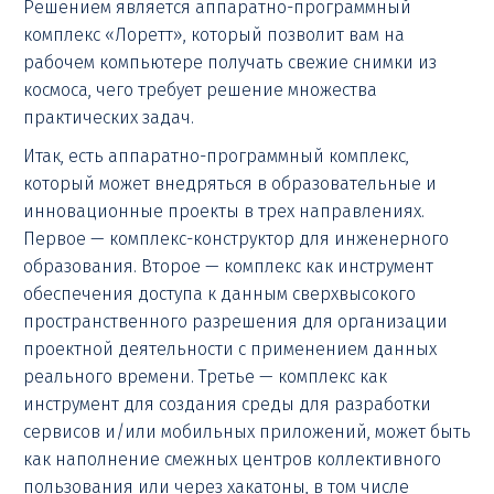
Решением является аппаратно-программный
комплекс «Лоретт», который позволит вам на
рабочем компьютере получать свежие снимки из
космоса, чего требует решение множества
практических задач.
Итак, есть аппаратно-программный комплекс,
который может внедряться в образовательные и
инновационные проекты в трех направлениях.
Первое — комплекс-конструктор для инженерного
образования. Второе — комплекс как инструмент
обеспечения доступа к данным сверхвысокого
пространственного разрешения для организации
проектной деятельности с применением данных
реального времени. Третье — комплекс как
инструмент для создания среды для разработки
сервисов и/или мобильных приложений, может быть
как наполнение смежных центров коллективного
пользования или через хакатоны, в том числе