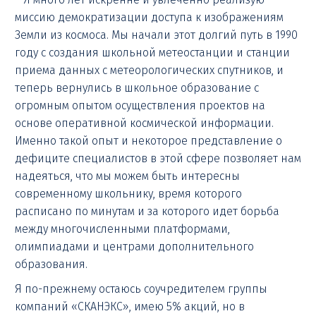
миссию демократизации доступа к изображениям
Земли из космоса. Мы начали этот долгий путь в 1990
году с создания школьной метеостанции и станции
приема данных с метеорологических спутников, и
теперь вернулись в школьное образование с
огромным опытом осуществления проектов на
основе оперативной космической информации.
Именно такой опыт и некоторое представление о
дефиците специалистов в этой сфере позволяет нам
надеяться, что мы можем быть интересны
современному школьнику, время которого
расписано по минутам и за которого идет борьба
между многочисленными платформами,
олимпиадами и центрами дополнительного
образования.
Я по-прежнему остаюсь соучредителем группы
компаний «СКАНЭКС», имею 5% акций, но в