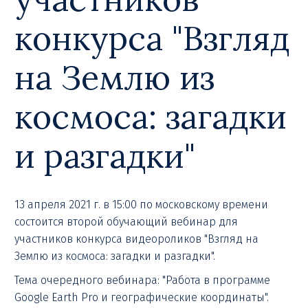
конкурса "Взгляд
на Землю из
космоса: загадки
и разгадки"
13 апреля 2021 г. в 15:00 по московскому времени
состоится второй обучающий вебинар для
участников конкурса видеороликов "Взгляд на
Землю из космоса: загадки и разгадки".
Тема очередного вебинара: "Работа в программе
Google Earth Pro и географические координаты".