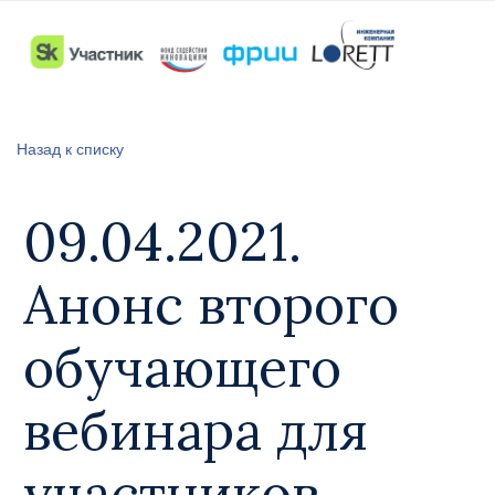
Назад к списку
09.04.2021.
Анонс второго
обучающего
вебинара для
участников