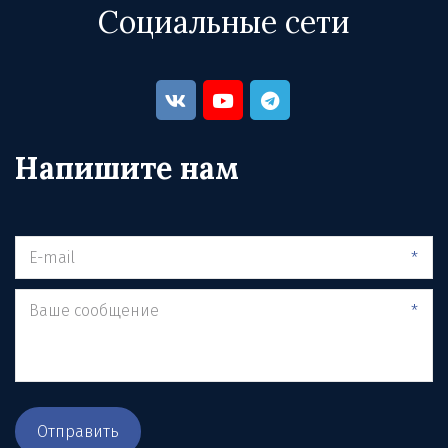
Социальные сети
Напишите нам
*
*
Отправить