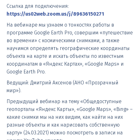
Ссылка для подключения:
https://us02web.zoom.us/j/89636150271
На вебинаре мы узнаем о тонкостях работы в
программе Google Earth Pro, совершим «путешествие
во времени» с космическими снимками, а также
научимся определять географические координаты
объекта на карте и искать объекты по известным
координатам в «Яндекс Картах», «Google Maps» и
Google Earth Pro.
Ведущий: Дмитрий Аксенов (АНО «Прозрачный
мир»).
Предыдущий вебинар на тему «Общедоступные
геопорталы «Яндекс Карты», «Google Maps», «Bing» –
какие снимки мы на них видим, как найти на них
разные объекты и как нарисовать собственную
карту» (24.03.2021) можно посмотреть в записи на