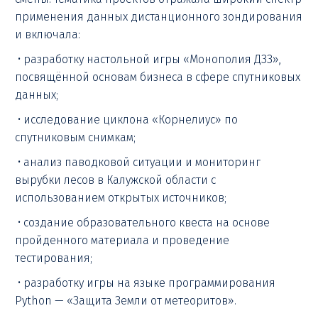
применения данных дистанционного зондирования
и включала:
• разработку настольной игры «Монополия ДЗЗ»,
посвящённой основам бизнеса в сфере спутниковых
данных;
• исследование циклона «Корнелиус» по
спутниковым снимкам;
• анализ паводковой ситуации и мониторинг
вырубки лесов в Калужской области с
использованием открытых источников;
• создание образовательного квеста на основе
пройденного материала и проведение
тестирования;
• разработку игры на языке программирования
Python — «Защита Земли от метеоритов».