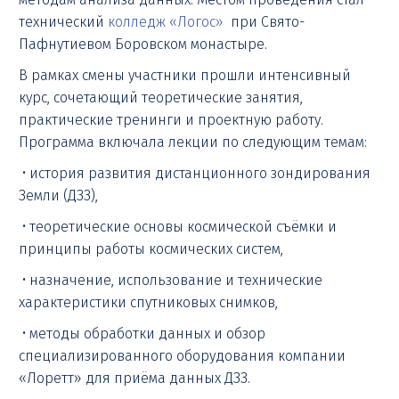
технический
колледж «Логос»
при Свято-
Пафнутиевом Боровском монастыре.
В рамках смены участники прошли интенсивный
курс, сочетающий теоретические занятия,
практические тренинги и проектную работу.
Программа включала лекции по следующим темам:
• история развития дистанционного зондирования
Земли (ДЗЗ),
• теоретические основы космической съёмки и
принципы работы космических систем,
• назначение, использование и технические
характеристики спутниковых снимков,
• методы обработки данных и обзор
специализированного оборудования компании
«Лоретт» для приёма данных ДЗЗ.