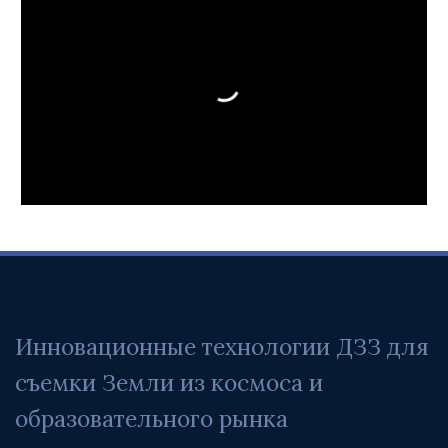
Инновационные технологии ДЗЗ для 
съемки Земли из космоса и 
образовательного рынка