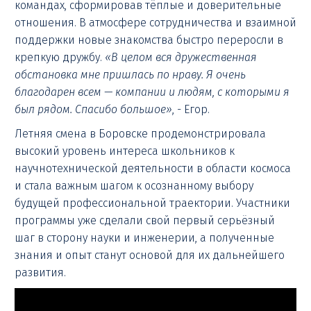
командах, сформировав тёплые и доверительные
отношения. В атмосфере сотрудничества и взаимной
поддержки новые знакомства быстро переросли в
крепкую дружбу.
«В целом вся дружественная
обстановка мне пришлась по нраву. Я очень
благодарен всем — компании и людям, с которыми я
был рядом. Спасибо большое»
, - Егор.
Летняя смена в Боровске продемонстрировала
высокий уровень интереса школьников к
научнотехнической деятельности в области космоса
и стала важным шагом к осознанному выбору
будущей профессиональной траектории. Участники
программы уже сделали свой первый серьёзный
шаг в сторону науки и инженерии, а полученные
знания и опыт станут основой для их дальнейшего
развития.