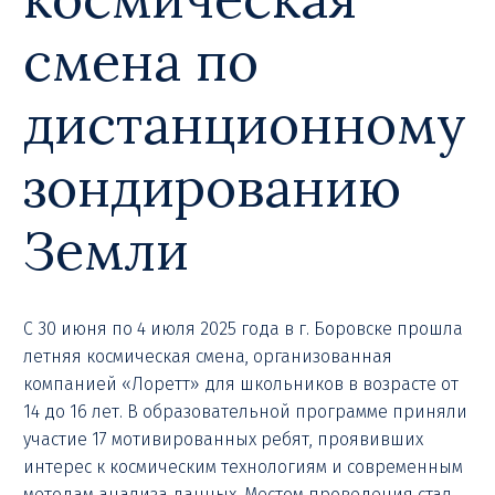
смена по
дистанционному
зондированию
Земли
С 30 июня по 4 июля 2025 года в г. Боровске прошла
летняя космическая смена, организованная
компанией «Лоретт» для школьников в возрасте от
14 до 16 лет. В образовательной программе приняли
участие 17 мотивированных ребят, проявивших
интерес к космическим технологиям и современным
методам анализа данных. Местом проведения стал