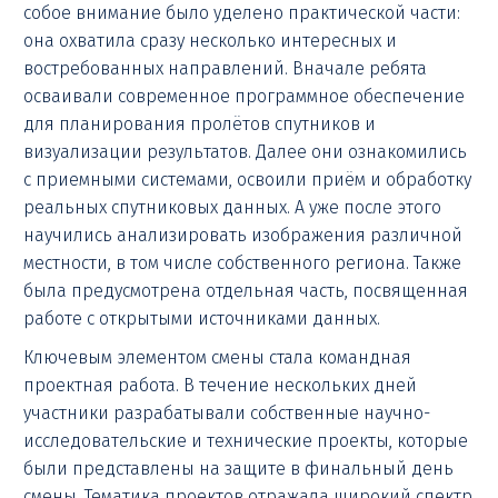
собое внимание было уделено практической части:
она охватила сразу несколько интересных и
востребованных направлений. Вначале ребята
осваивали современное программное обеспечение
для планирования пролётов спутников и
визуализации результатов. Далее они ознакомились
с приемными системами, освоили приём и обработку
реальных спутниковых данных. А уже после этого
научились анализировать изображения различной
местности, в том числе собственного региона. Также
была предусмотрена отдельная часть, посвященная
работе с открытыми источниками данных.
Ключевым элементом смены стала командная
проектная работа. В течение нескольких дней
участники разрабатывали собственные научно-
исследовательские и технические проекты, которые
были представлены на защите в финальный день
смены. Тематика проектов отражала широкий спектр