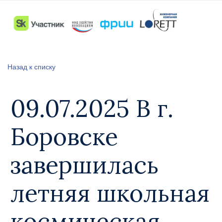
Назад к списку
09.07.2025 В г.
Боровске
завершилась
летняя школьная
космическая