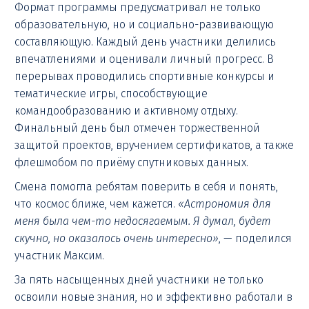
Формат программы предусматривал не только
образовательную, но и социально-развивающую
составляющую. Каждый день участники делились
впечатлениями и оценивали личный прогресс. В
перерывах проводились спортивные конкурсы и
тематические игры, способствующие
командообразованию и активному отдыху.
Финальный день был отмечен торжественной
защитой проектов, вручением сертификатов, а также
флешмобом по приёму спутниковых данных.
Смена помогла ребятам поверить в себя и понять,
что космос ближе, чем кажется.
«Астрономия для
меня была чем-то недосягаемым. Я думал, будет
скучно, но оказалось очень интересно»
, — поделился
участник Максим.
За пять насыщенных дней участники не только
освоили новые знания, но и эффективно работали в